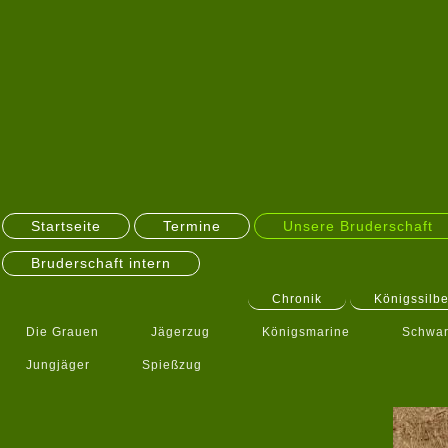
Startseite
Termine
Unsere Bruderschaft
Bruderschaft intern
Chronik
Königssilbe
Die Grauen
Jägerzug
Königsmarine
Schwar
Jungjäger
Spießzug