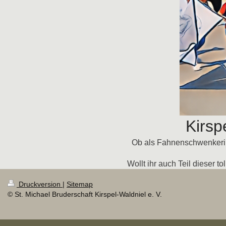
Kirsp
Ob als Fahnenschwenkerinn
Wollt ihr auch Teil dieser 
Druckversion
|
Sitemap
© St. Michael Bruderschaft Kirspel-Waldniel e. V.