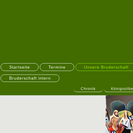
Startseite
Termine
Unsere Bruderschaft
Bruderschaft intern
Chronik
Königssilbe