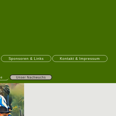
Sponsoren & Links
Kontakt & Impressum
ge
Unser Nachwuchs