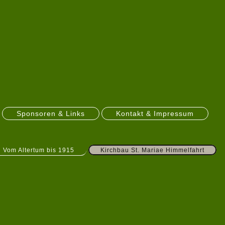
Sponsoren & Links
Kontakt & Impressum
Vom Altertum bis 1915
Kirchbau St. Mariae Himmelfahrt