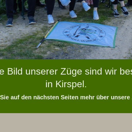
e Bild unserer Züge sind wir be
in Kirspel.
Sie auf den nächsten Seiten mehr über unsere 