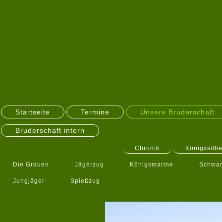
Startseite
Termine
Unsere Bruderschaft
Bruderschaft intern
Chronik
Königssilbe
Die Grauen
Jägerzug
Königsmarine
Schwar
Jungjäger
Spießzug