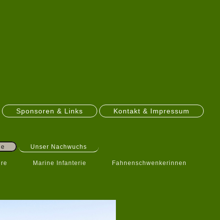
Sponsoren & Links
Kontakt & Impressum
ge
Unser Nachwuchs
ere
Marine Infanterie
Fahnenschwenkerinnen